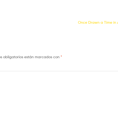
Once Drawn a Time in
s obligatorios están marcados con
*