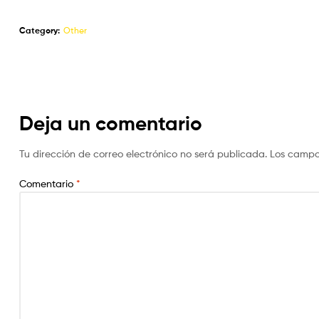
Category:
Other
Deja un comentario
Tu dirección de correo electrónico no será publicada.
Los campo
Comentario
*