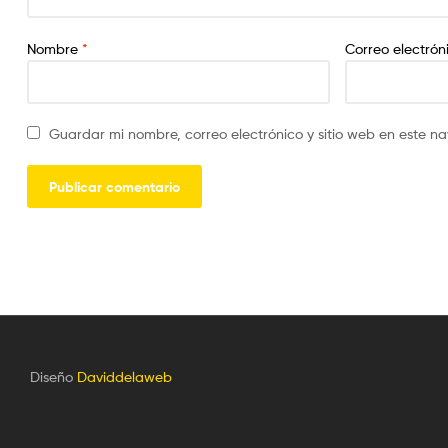
Nombre
*
Correo electró
Guardar mi nombre, correo electrónico y sitio web en este 
Diseño
Daviddelaweb