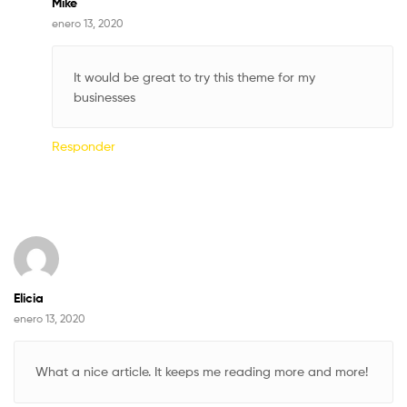
Mike
enero 13, 2020
It would be great to try this theme for my
businesses
Responder
Elicia
enero 13, 2020
What a nice article. It keeps me reading more and more!