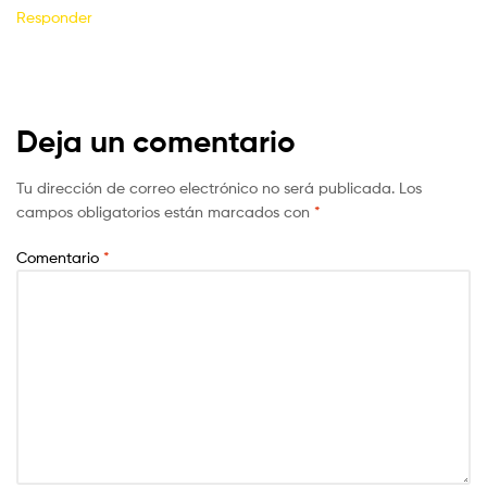
Responder
Deja un comentario
Tu dirección de correo electrónico no será publicada.
Los
campos obligatorios están marcados con
*
Comentario
*