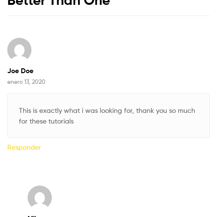
Joe Doe
enero 13, 2020
This is exactly what i was looking for, thank you so much
for these tutorials
Responder