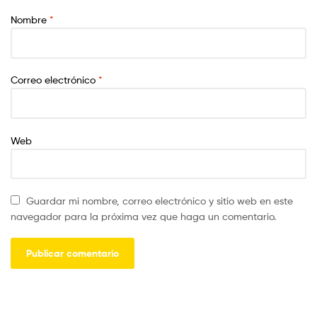
Nombre
*
Correo electrónico
*
Web
Guardar mi nombre, correo electrónico y sitio web en este
navegador para la próxima vez que haga un comentario.