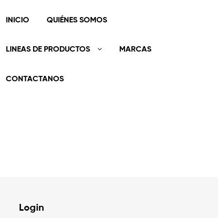
INICIO
QUIÉNES SOMOS
LINEAS DE PRODUCTOS
MARCAS
CONTACTANOS
Login