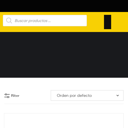
Filter