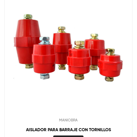
MANIOBRA
AISLADOR PARA BARRAJE CON TORNILLOS