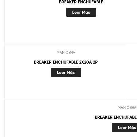
BREAKER ENCHUFABLE
Leer Más
MANIOBRA
BREAKER ENCHUFABLE 2X20A 2P
Leer Más
MANIOBRA
BREAKER ENCHUFABL
Leer Más