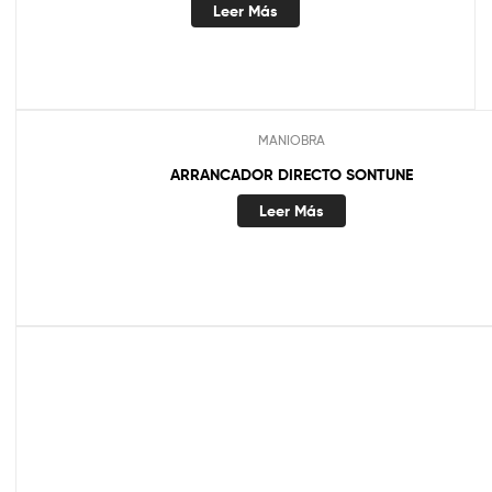
Leer Más
MANIOBRA
ARRANCADOR DIRECTO SONTUNE
Leer Más