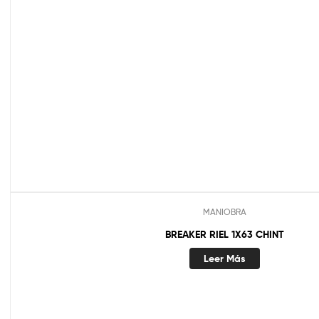
MANIOBRA
BREAKER RIEL 1X63 CHINT
Leer Más