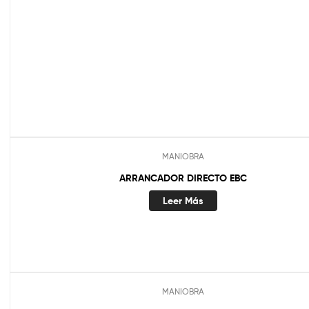
MANIOBRA
ARRANCADOR DIRECTO EBC
Leer Más
MANIOBRA