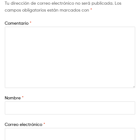
Tu dirección de correo electrónico no será publicada.
Los
campos obligatorios están marcados con
*
Comentario
*
Nombre
*
Correo electrónico
*