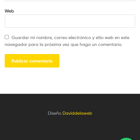
Web
Guardar mi nombre, correo electrónico y sitio web en este
navegador para la próxima vez que haga un comentario.
Diseño
Daviddelaweb