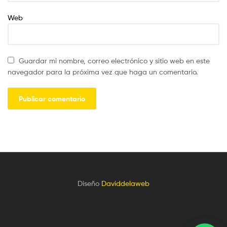
Web
Guardar mi nombre, correo electrónico y sitio web en este
navegador para la próxima vez que haga un comentario.
Diseño
Daviddelaweb