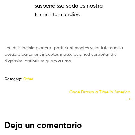
suspendisse sodales nostra
fermentum.undies.
Leo duis lacinia placerat parturient montes vulputate cubilia
posuere parturient inceptos massa euismod curabitur dis
dignissim vestibulum quam a urna.
Category:
Other
Once Drawn a Time in America
Deja un comentario