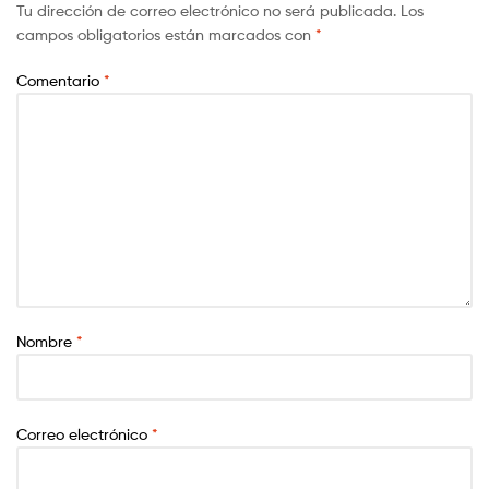
Tu dirección de correo electrónico no será publicada.
Los
campos obligatorios están marcados con
*
Comentario
*
Nombre
*
Correo electrónico
*