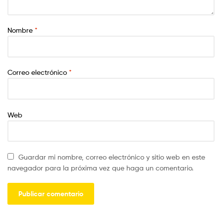
Nombre
*
Correo electrónico
*
Web
Guardar mi nombre, correo electrónico y sitio web en este
navegador para la próxima vez que haga un comentario.