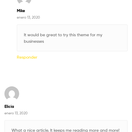
Mike
enero 13, 2020
It would be great to try this theme for my
businesses
Responder
Elicia
enero 13, 2020
What a nice article. It keeps me reading more and more!