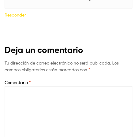
Responder
Deja un comentario
Tu dirección de correo electrónico no será publicada.
Los
campos obligatorios están marcados con
*
Comentario
*