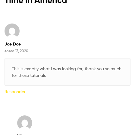
Joe Doe
enero 13, 2020
This is exactly what i was looking for, thank you so much
for these tutorials
Responder