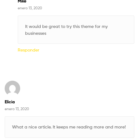
Mike
enero 13, 2020
It would be great to try this theme for my
businesses
Responder
Elicia
enero 13, 2020
What a nice article. It keeps me reading more and more!