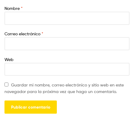
Nombre
*
Correo electrónico
*
Web
Guardar mi nombre, correo electrónico y sitio web en este
navegador para la próxima vez que haga un comentario.