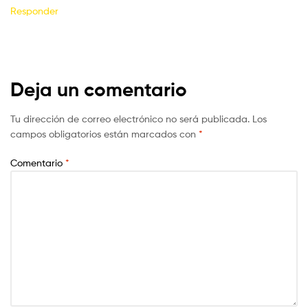
Responder
Deja un comentario
Tu dirección de correo electrónico no será publicada.
Los
campos obligatorios están marcados con
*
Comentario
*