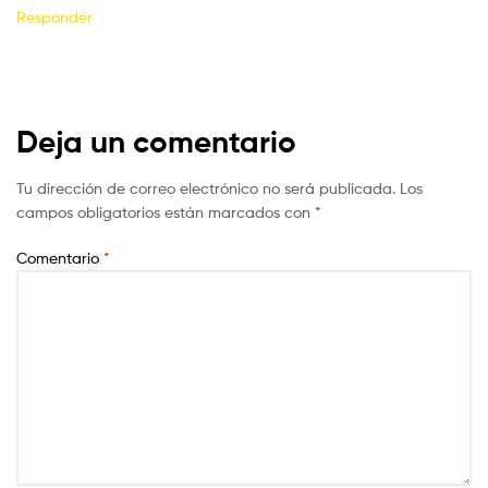
Responder
Deja un comentario
Tu dirección de correo electrónico no será publicada.
Los
campos obligatorios están marcados con
*
Comentario
*