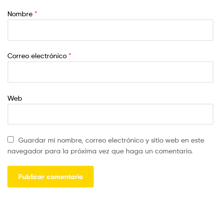
Nombre
*
Correo electrónico
*
Web
Guardar mi nombre, correo electrónico y sitio web en este
navegador para la próxima vez que haga un comentario.