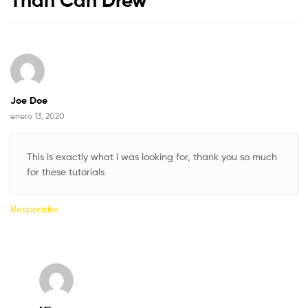
Joe Doe
enero 13, 2020
This is exactly what i was looking for, thank you so much
for these tutorials
Responder