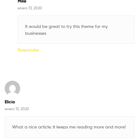
Mike
enero 13, 2020
It would be great to try this theme for my
businesses
Responder
Elicia
enero 13, 2020
What a nice article. It keeps me reading more and more!