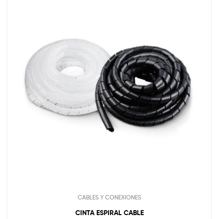
CABLES Y CONEXIONES
CINTA ESPIRAL CABLE