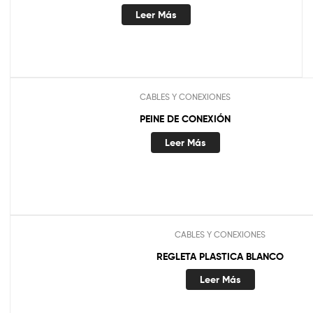
Leer Más
CABLES Y CONEXIONES
PEINE DE CONEXIÓN
Leer Más
CABLES Y CONEXIONES
REGLETA PLASTICA BLANCO
Leer Más