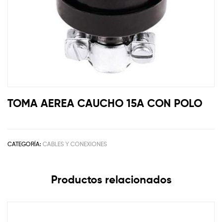
TOMA AEREA CAUCHO 15A CON POLO
CATEGORÍA:
CABLES Y CONEXIONES
Productos relacionados