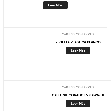
Leer Más
CABLES Y CONEXIONES
REGLETA PLASTICA BLANCO
Leer Más
CABLES Y CONEXIONES
CABLE SILICONADO FV 8AWG UL
Leer Más