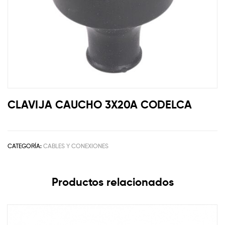
CLAVIJA CAUCHO 3X20A CODELCA
CATEGORÍA:
CABLES Y CONEXIONES
Productos relacionados