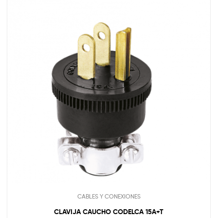
CABLES Y CONEXIONES
CLAVIJA CAUCHO CODELCA 15A+T