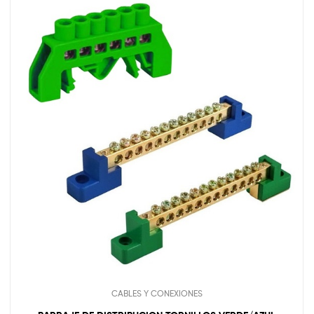
CABLES Y CONEXIONES