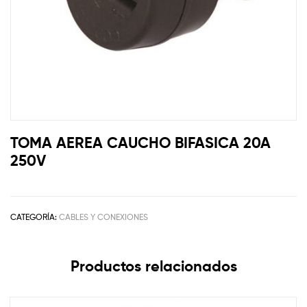
TOMA AEREA CAUCHO BIFASICA 20A
250V
CATEGORÍA:
CABLES Y CONEXIONES
Productos relacionados