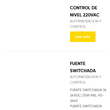
CONTROL DE
NIVEL 220VAC
AUTOMATIZACION Y
CONTROL
Leer más
FUENTE
SWITCHADA
AUTOMATIZACION Y
CONTROL
FUENTE SWITCHADA 1A
24VDC/25W RIEL 90-
264V
FUENTE SWITCHADA