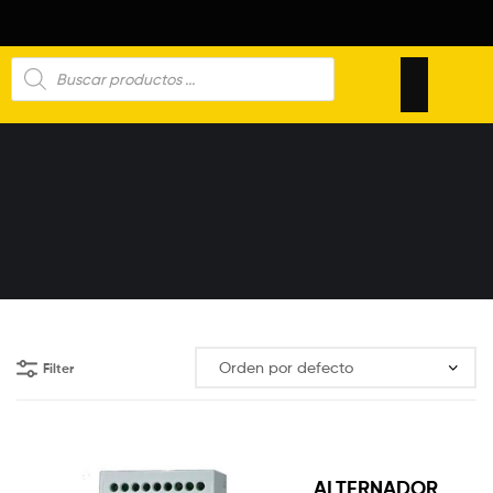
Filter
ALTERNADOR