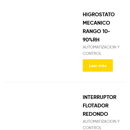
HIGROSTATO
MECANICO
RANGO 10-
90%RH
AUTOMATIZACION Y
CONTROL
Leer más
INTERRUPTOR
FLOTADOR
REDONDO
AUTOMATIZACION Y
CONTROL