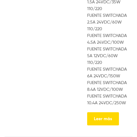
1.5A 24VDC/35W
110/220
FUENTE SWITCHADA
2.5A 24VDC/60W
110/220
FUENTE SWITCHADA
4.5A 24VDC/100W
FUENTE SWITCHADA
5A 12VDC/60W
110/220
FUENTE SWITCHADA
6A 24VDC/150W
FUENTE SWITCHADA
8.4A 12VDC/100W
FUENTE SWITCHADA
10.4A 24VDC/250W
Leer más