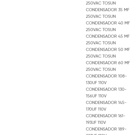
250VAC TOSUN
CONDENSADOR 35 MF
250VAC TOSUN
CONDENSADOR 40 MF
250VAC TOSUN
CONDENSADOR 45 MF
250VAC TOSUN
CONDENSADOR 50 MF
250VAC TOSUN
CONDENSADOR 60 MF
250VAC TOSUN
CONDENSADOR 108-
130UF 110V
CONDENSADOR 130-
156UF 110V
CONDENSADOR 145-
170UF 110V
CONDENSADOR 161-
193UF 110V
CONDENSADOR 189-