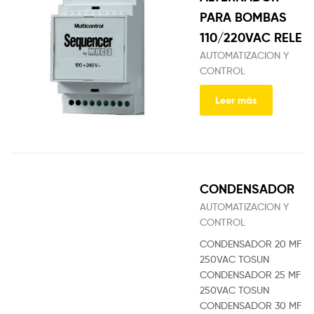
PARA BOMBAS
110/220VAC RELE
AUTOMATIZACION Y
CONTROL
Leer más
CONDENSADOR
AUTOMATIZACION Y
CONTROL
CONDENSADOR 20 MF
250VAC TOSUN
CONDENSADOR 25 MF
250VAC TOSUN
CONDENSADOR 30 MF