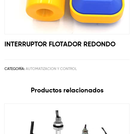
INTERRUPTOR FLOTADOR REDONDO
CATEGORÍA:
AUTOMATIZACION Y CONTROL
Productos relacionados