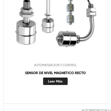
AUTOMATIZACION Y CONTROL
SENSOR DE NIVEL MAGNETICO RECTO
Leer Más
AUTOMATIZACION Y