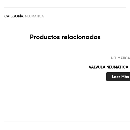
CATEGORÍA:
NEUMATICA
Productos relacionados
NEUMATICA
VALVULA NEUMATICA 5
Leer Más