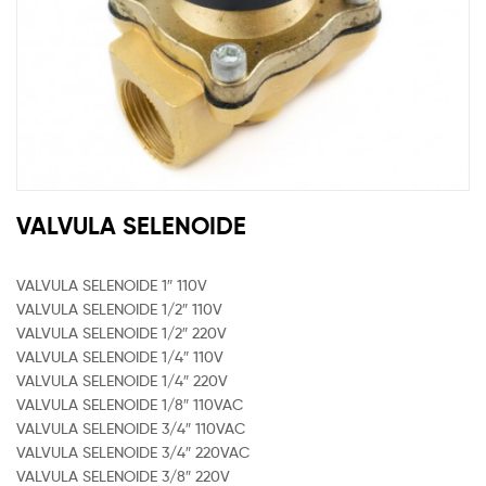
VALVULA SELENOIDE
VALVULA SELENOIDE 1″ 110V
VALVULA SELENOIDE 1/2″ 110V
VALVULA SELENOIDE 1/2″ 220V
VALVULA SELENOIDE 1/4″ 110V
VALVULA SELENOIDE 1/4″ 220V
VALVULA SELENOIDE 1/8″ 110VAC
VALVULA SELENOIDE 3/4″ 110VAC
VALVULA SELENOIDE 3/4″ 220VAC
VALVULA SELENOIDE 3/8″ 220V