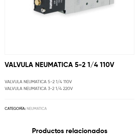
VALVULA NEUMATICA 5-2 1/4 110V
VALVULA NEUMATICA 5-2 1/4 110V
VALVULA NEUMATICA 3-2 1/4 220V
CATEGORÍA:
NEUMATICA
Productos relacionados