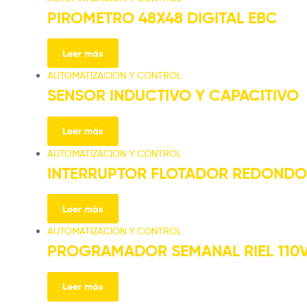
PIROMETRO 48X48 DIGITAL EBC
Leer más
AUTOMATIZACION Y CONTROL
SENSOR INDUCTIVO Y CAPACITIVO
Leer más
AUTOMATIZACION Y CONTROL
INTERRUPTOR FLOTADOR REDONDO
Leer más
AUTOMATIZACION Y CONTROL
PROGRAMADOR SEMANAL RIEL 110V
Leer más