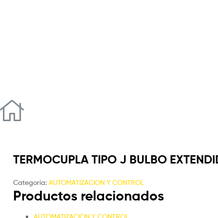
TERMOCUPLA TIPO J BULBO EXTEND
Categoría:
AUTOMATIZACION Y CONTROL
Productos relacionados
AUTOMATIZACION Y CONTROL