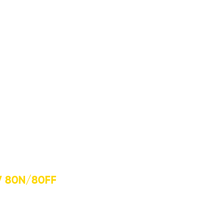
 80N/80FF