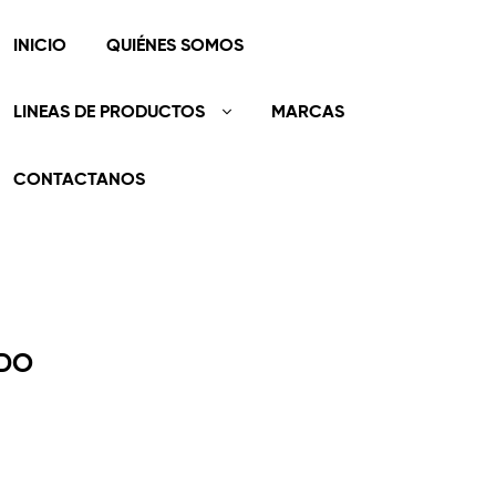
INICIO
QUIÉNES SOMOS
LINEAS DE PRODUCTOS
MARCAS
CONTACTANOS
IDO