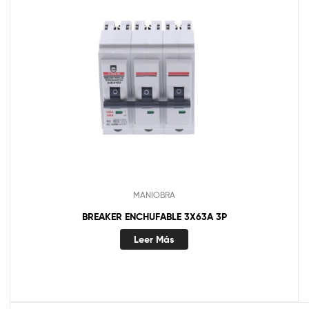
MANIOBRA
BREAKER ENCHUFABLE 3X63A 3P
Leer Más