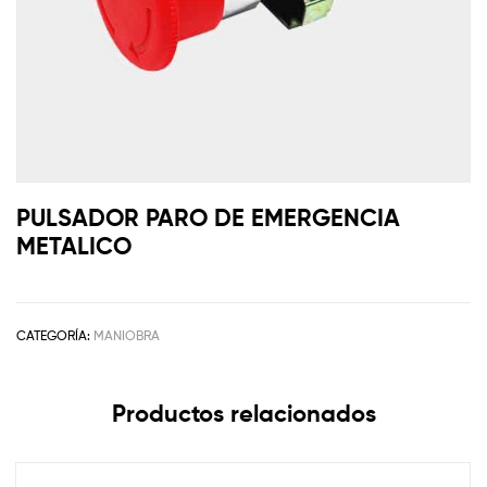
PULSADOR PARO DE EMERGENCIA
METALICO
CATEGORÍA:
MANIOBRA
Productos relacionados