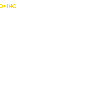
O+1NC