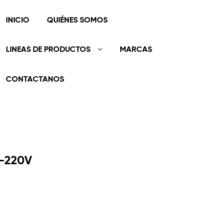
INICIO
QUIÉNES SOMOS
LINEAS DE PRODUCTOS
MARCAS
CONTACTANOS
–220V