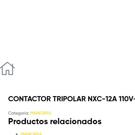
CONTACTOR TRIPOLAR NXC-12A 110V
Categoría:
MANIOBRA
Productos relacionados
MANIOBRA