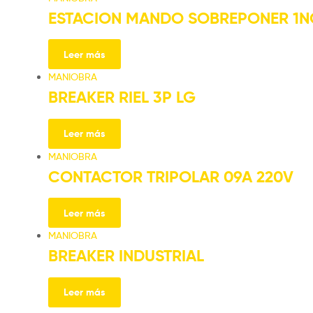
ESTACION MANDO SOBREPONER 1N
Leer más
MANIOBRA
BREAKER RIEL 3P LG
Leer más
MANIOBRA
CONTACTOR TRIPOLAR 09A 220V
Leer más
MANIOBRA
BREAKER INDUSTRIAL
Leer más