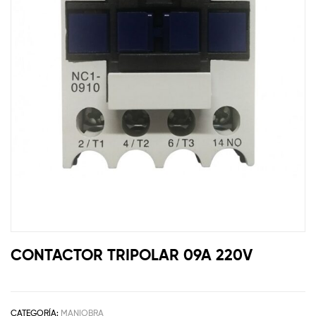
CONTACTOR TRIPOLAR 09A 220V
CATEGORÍA:
MANIOBRA