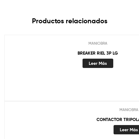
Productos relacionados
MANIOBRA
BREAKER RIEL 3P LG
Leer Más
MANIOBRA
CONTACTOR TRIPOLA
Leer Más