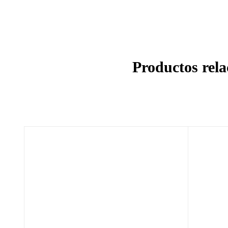
Productos rel