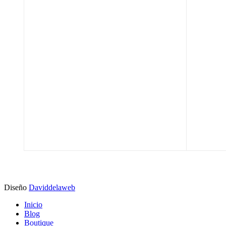
Diseño
Daviddelaweb
Inicio
Blog
Boutique