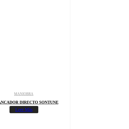
MANIOBRA
ARRANCADOR DIRECTO SONTUNE
Leer Más