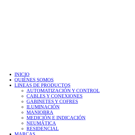
INICIO
QUIÉNES SOMOS
LINEAS DE PRODUCTOS
AUTOMATIZACIÓN Y CONTROL
CABLES Y CONEXIONES
GABINETES Y COFRES
ILUMINACIÓN
MANIOBRA
MEDICIÓN E INDICACIÓN
NEUMÁTICA
RESIDENCIAL
MARCAS