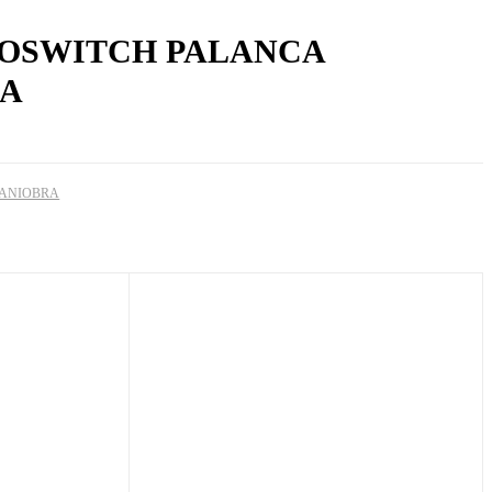
OSWITCH PALANCA
A
ANIOBRA