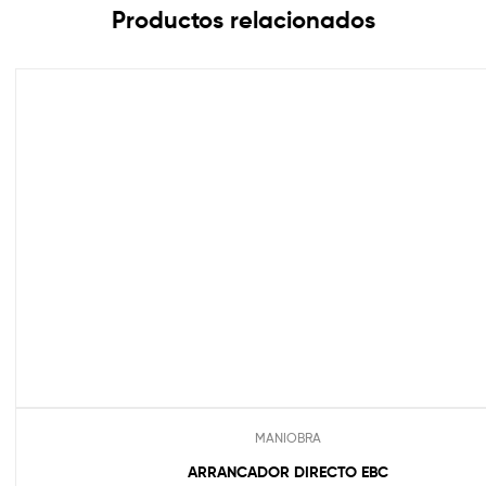
Productos relacionados
MANIOBRA
ARRANCADOR DIRECTO EBC