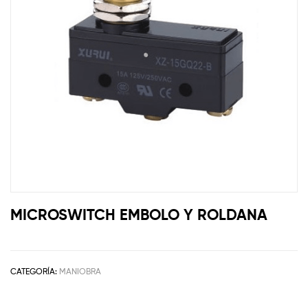
MICROSWITCH EMBOLO Y ROLDANA
CATEGORÍA:
MANIOBRA