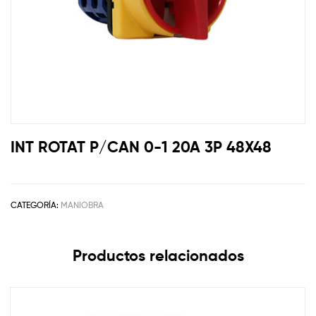
INT ROTAT P/CAN 0-1 20A 3P 48X48
CATEGORÍA:
MANIOBRA
Productos relacionados