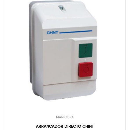
MANIOBRA
ARRANCADOR DIRECTO CHINT