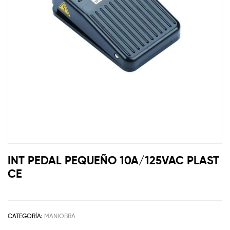
INT PEDAL PEQUEÑO 10A/125VAC PLAST
CE
CATEGORÍA:
MANIOBRA