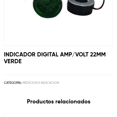
INDICADOR DIGITAL AMP/VOLT 22MM
VERDE
CATEGORÍA:
MEDICION E INDICACION
Productos relacionados