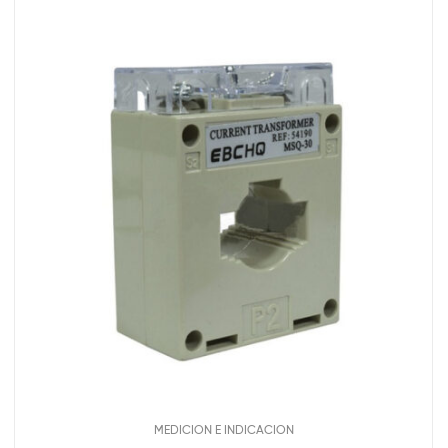
MEDICION E INDICACION