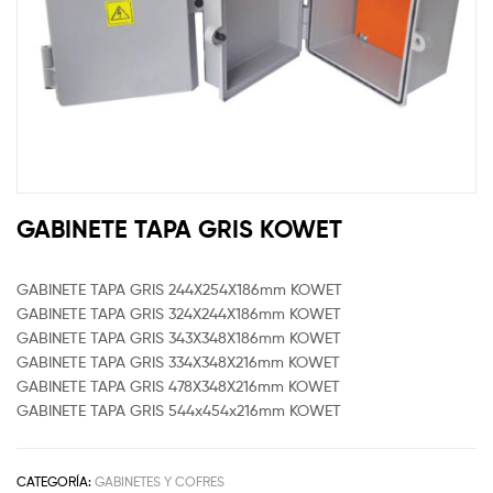
GABINETE TAPA GRIS KOWET
GABINETE TAPA GRIS 244X254X186mm KOWET
GABINETE TAPA GRIS 324X244X186mm KOWET
GABINETE TAPA GRIS 343X348X186mm KOWET
GABINETE TAPA GRIS 334X348X216mm KOWET
GABINETE TAPA GRIS 478X348X216mm KOWET
GABINETE TAPA GRIS 544x454x216mm KOWET
CATEGORÍA:
GABINETES Y COFRES