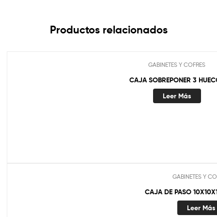
Productos relacionados
GABINETES Y COFRES
CAJA SOBREPONER 3 HUEC
Leer Más
GABINETES Y CO
CAJA DE PASO 10X10X
Leer Más