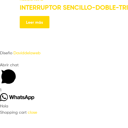
INTERRUPTOR SENCILLO-DOBLE-TRI
Leer más
Diseño
Daviddelaweb
Abrir chat
1
Hola
Shopping cart
close