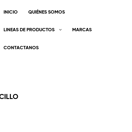
INICIO
QUIÉNES SOMOS
LINEAS DE PRODUCTOS
MARCAS
CONTACTANOS
CILLO