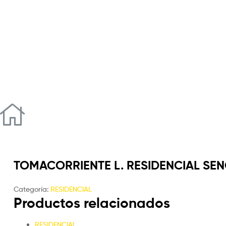
TOMACORRIENTE L. RESIDENCIAL SEN
Categoría:
RESIDENCIAL
Productos relacionados
RESIDENCIAL