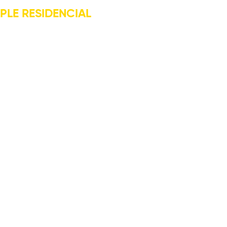
PLE RESIDENCIAL