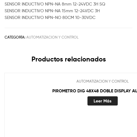
SENSOR INDUCTIVO NPN-NA 8mm 12-24VDC 3H SQ
SENSOR INDUCTIVO NPN-NA 15mm 12-24VDC 3H
SENSOR INDUCTIVO NPN-NO 80CM 10-30VDC
CATEGORÍA:
AUTOMATIZACION Y CONTROL
Productos relacionados
AUTOMATIZACION Y CONTROL
PIROMETRO DIG 48X48 DOBLE DISPLAY A
Leer Más