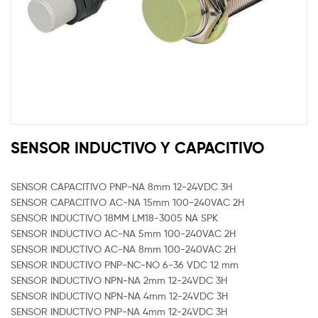
SENSOR INDUCTIVO Y CAPACITIVO
SENSOR CAPACITIVO PNP-NA 8mm 12-24VDC 3H
SENSOR CAPACITIVO AC-NA 15mm 100-240VAC 2H
SENSOR INDUCTIVO 18MM LM18-3005 NA SPK
SENSOR INDUCTIVO AC-NA 5mm 100-240VAC 2H
SENSOR INDUCTIVO AC-NA 8mm 100-240VAC 2H
SENSOR INDUCTIVO PNP-NC-NO 6-36 VDC 12 mm
SENSOR INDUCTIVO NPN-NA 2mm 12-24VDC 3H
SENSOR INDUCTIVO NPN-NA 4mm 12-24VDC 3H
SENSOR INDUCTIVO PNP-NA 4mm 12-24VDC 3H