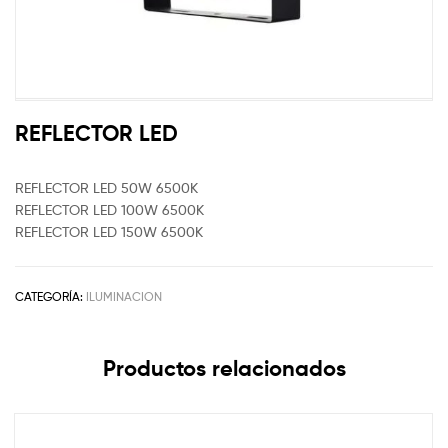
REFLECTOR LED
REFLECTOR LED 50W 6500K
REFLECTOR LED 100W 6500K
REFLECTOR LED 150W 6500K
CATEGORÍA:
ILUMINACION
Productos relacionados