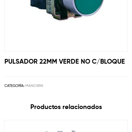
PULSADOR 22MM VERDE NO C/BLOQUE
CATEGORÍA:
MANIOBRA
Productos relacionados