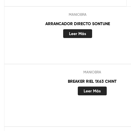
MANIOBRA
ARRANCADOR DIRECTO SONTUNE
Leer Más
MANIOBRA
BREAKER RIEL 1X63 CHINT
Leer Más