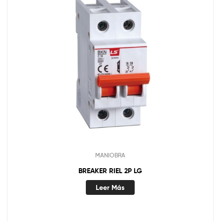
MANIOBRA
BREAKER RIEL 2P LG
Leer Más