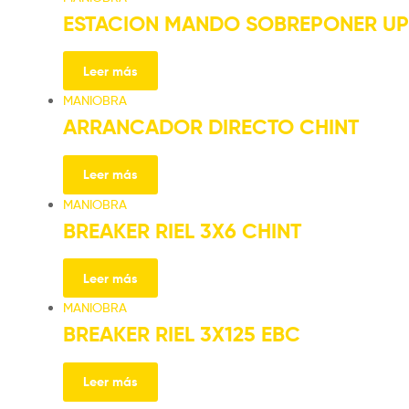
ESTACION MANDO SOBREPONER U
Leer más
MANIOBRA
ARRANCADOR DIRECTO CHINT
Leer más
MANIOBRA
BREAKER RIEL 3X6 CHINT
Leer más
MANIOBRA
BREAKER RIEL 3X125 EBC
Leer más