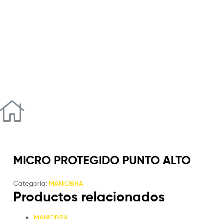
MICRO PROTEGIDO PUNTO ALTO
Categoría:
MANIOBRA
Productos relacionados
MANIOBRA