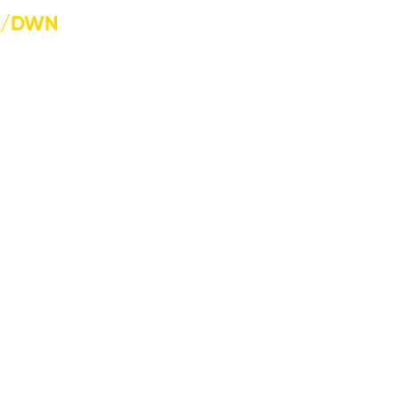
P/DWN