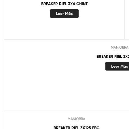
BREAKER RIEL 3X6 CHINT
Leer Más
MANIOBRA
BREAKER RIEL 2X
Leer Más
MANIOBRA
BREAKER RIEL 3X125 EBC