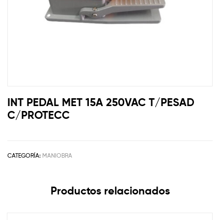
INT PEDAL MET 15A 250VAC T/PESAD
C/PROTECC
CATEGORÍA:
MANIOBRA
Productos relacionados