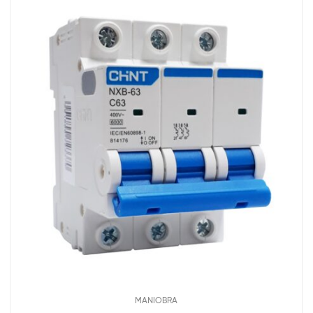
MANIOBRA