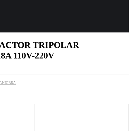
ACTOR TRIPOLAR
8A 110V-220V
ANIOBRA