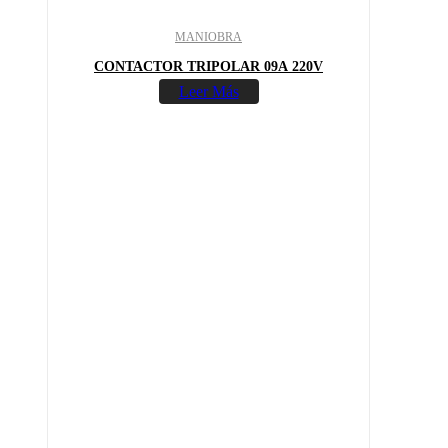
MANIOBRA
CONTACTOR TRIPOLAR 09A 220V
Leer Más