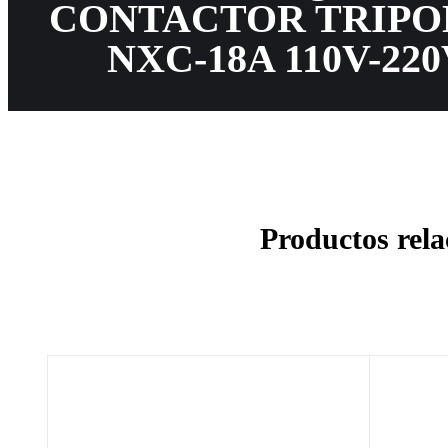
CONTACTOR TRIPO
NXC-18A 110V-22
Productos rel