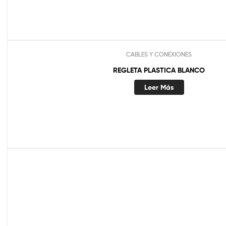
CABLES Y CONEXIONES
REGLETA PLASTICA BLANCO
Leer Más