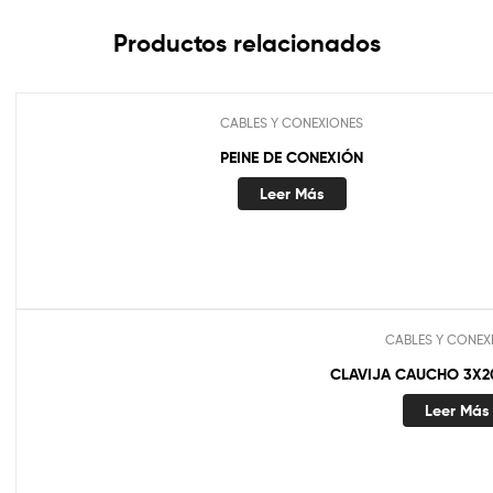
Productos relacionados
CABLES Y CONEXIONES
PEINE DE CONEXIÓN
Leer Más
CABLES Y CONEX
CLAVIJA CAUCHO 3X2
Leer Más