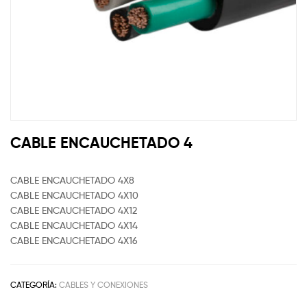
CABLE ENCAUCHETADO 4
CABLE ENCAUCHETADO 4X8
CABLE ENCAUCHETADO 4X10
CABLE ENCAUCHETADO 4X12
CABLE ENCAUCHETADO 4X14
CABLE ENCAUCHETADO 4X16
CATEGORÍA:
CABLES Y CONEXIONES